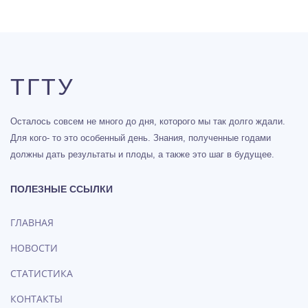
ТГТУ
Осталось совсем не много до дня, которого мы так долго ждали.
Для кого- то это особенный день. Знания, полученные годами
должны дать результаты и плоды, а также это шаг в будущее.
ПОЛЕЗНЫЕ ССЫЛКИ
ГЛАВНАЯ
НОВОСТИ
СТАТИСТИКА
КОНТАКТЫ