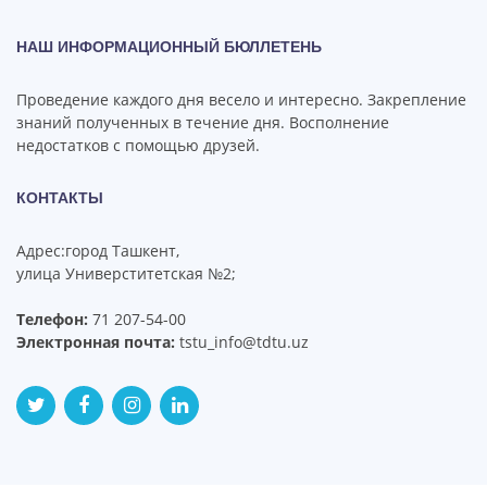
НАШ ИНФОРМАЦИОННЫЙ БЮЛЛЕТЕНЬ
Проведение каждого дня весело и интересно. Закрепление
знаний полученных в течение дня. Восполнение
недостатков с помощью друзей.
КОНТАКТЫ
Адрес:город Ташкент,
улица Универститетская №2;
Телефон:
71 207-54-00
Электронная почта:
tstu_info@tdtu.uz